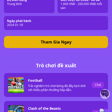
Trung bình
1.000 VNĐ - 200.000 VNĐ mỗi
ván
Ngày phát hành
2024-01-18
Tham Gia Ngay
Trò chơi đề xuất
Football
Chơi
Trải nghiệm trò chơi bóng đá đầy kịch tính
với nhiều phần thưởng hấp dẫn.
Clash of the Beasts