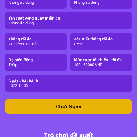
Không áp dụng
Không áp dụng
Tần suất vòng quay miễn phí
Không áp dụng
Thắng tối đa
Xác suất thắng tối đa
x10 tiền cược gốc
0.5%
Độ biến động
Mức cược tối thiểu - tối đa
Thấp
100 - 50000 VNĐ
Ngày phát hành
2022-12-05
Chơi Ngay
Trò chơi đề xuất