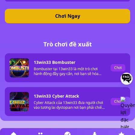
Chơi Ngay
Trò chơi đề xuất
13win33 Bombuster
Chơi
Bombuster tại 13win33 là một trò chơi
hành động đầy gay cấn, nơi bạn sẽ hóa
thân thành một siêu anh hùng tiêu diệt
quái vật bằng bom...
13win33 Cyber Attack
Chơi
Cyber Attack của 13win33 đưa người chơi
vào tương lai dystopian nơi bạn phải chiến
đấu chống lại các sinh vật robot...