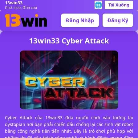
13win33
🌐
Tải Xuống
Chơi slots đỉnh cao
Đăng Nhập
Đăng Ký
13win33 Cyber Attack
Cyber Attack của 13win33 đưa người chơi vào tương lai
dystopian nơi bạn phải chiến đấu chống lại các sinh vật robot
bằng công nghệ tiên tiến nhất. Đây là trò chơi phù hợp với
những tín đồ yêu thích công nghệ và hành động, mang đậm