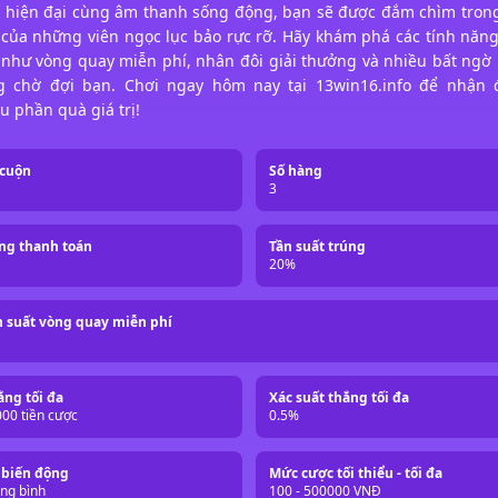
 hiện đại cùng âm thanh sống động, bạn sẽ được đắm chìm tron
 của những viên ngọc lục bảo rực rỡ. Hãy khám phá các tính năn
 như vòng quay miễn phí, nhân đôi giải thưởng và nhiều bất ngờ
g chờ đợi bạn. Chơi ngay hôm nay tại 13win16.info để nhận 
u phần quà giá trị!
 cuộn
Số hàng
3
ng thanh toán
Tần suất trúng
20%
n suất vòng quay miễn phí
ắng tối đa
Xác suất thắng tối đa
00 tiền cược
0.5%
 biến động
Mức cược tối thiểu - tối đa
ng bình
100 - 500000 VNĐ