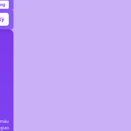
ống
Ký
y màu
 giao