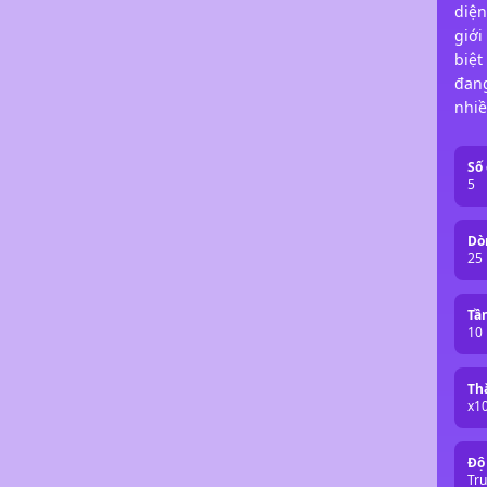
diện
giới
biệt
đan
nhiề
Số
5
Dò
25
Tầ
10
Th
x10
Độ
Tru